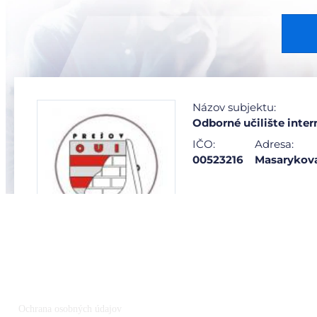
Ochrana osobných údajov